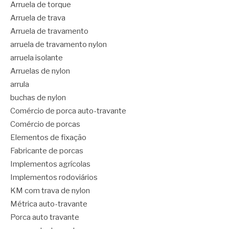
Arruela de torque
Arruela de trava
Arruela de travamento
arruela de travamento nylon
arruela isolante
Arruelas de nylon
arrula
buchas de nylon
Comércio de porca auto-travante
Comércio de porcas
Elementos de fixação
Fabricante de porcas
Implementos agrícolas
Implementos rodoviários
KM com trava de nylon
Métrica auto-travante
Porca auto travante