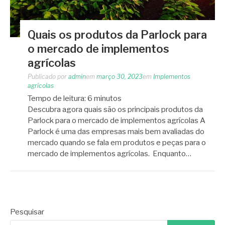
Quais os produtos da Parlock para
o mercado de implementos
agrícolas
Publicado por
admin
em
março 30, 2023
em
Implementos
agrícolas
Tempo de leitura:
6
minutos
Descubra agora quais são os principais produtos da
Parlock para o mercado de implementos agrícolas A
Parlock é uma das empresas mais bem avaliadas do
mercado quando se fala em produtos e peças para o
mercado de implementos agrícolas. Enquanto…
Pesquisar