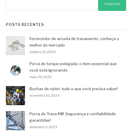
PESQUISAR
POSTS RECENTES
Fornecedor de arruela de travamento: conheça o
melhor do mercado
outubro 21, 2024
Porca de torque polegada: o item essencial que
você está ignorando
maio 26, 2025
Buchas de nylon: tudo o que você precisa saber!
novembro 10, 2023
Porca de Trava KM: Segurança e confiabilidade
garantidas!
dezembro 5, 2023