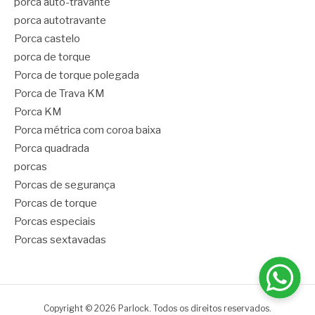
porca auto-travante
porca autotravante
Porca castelo
porca de torque
Porca de torque polegada
Porca de Trava KM
Porca KM
Porca métrica com coroa baixa
Porca quadrada
porcas
Porcas de segurança
Porcas de torque
Porcas especiais
Porcas sextavadas
Copyright © 2026 Parlock. Todos os direitos reservados.