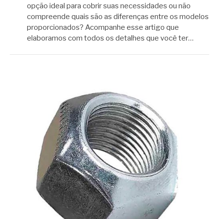
opção ideal para cobrir suas necessidades ou não
compreende quais são as diferenças entre os modelos
proporcionados? Acompanhe esse artigo que
elaboramos com todos os detalhes que você ter…