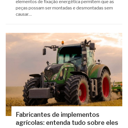
elementos de fixação energética permitem que as
peças possam ser montadas e desmontadas sem
causar…
Fabricantes de implementos
agrícolas: entenda tudo sobre eles