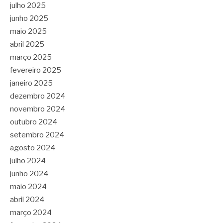
julho 2025
junho 2025
maio 2025
abril 2025
março 2025
fevereiro 2025
janeiro 2025
dezembro 2024
novembro 2024
outubro 2024
setembro 2024
agosto 2024
julho 2024
junho 2024
maio 2024
abril 2024
março 2024