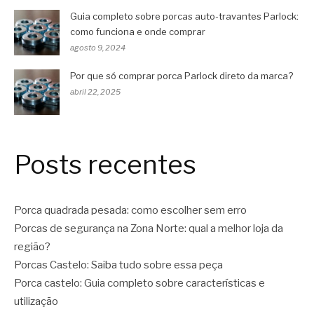
Guia completo sobre porcas auto-travantes Parlock:
como funciona e onde comprar
agosto 9, 2024
Por que só comprar porca Parlock direto da marca?
abril 22, 2025
Posts recentes
Porca quadrada pesada: como escolher sem erro
Porcas de segurança na Zona Norte: qual a melhor loja da
região?
Porcas Castelo: Saiba tudo sobre essa peça
Porca castelo: Guia completo sobre características e
utilização