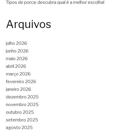
Tipos de porca: descubra qual é a melhor escolha!
Arquivos
julho 2026
junho 2026
maio 2026
abril 2026
março 2026
fevereiro 2026
janeiro 2026
dezembro 2025
novembro 2025
outubro 2025
setembro 2025
agosto 2025