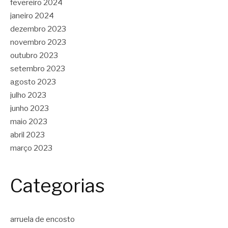
fevereiro 2024
janeiro 2024
dezembro 2023
novembro 2023
outubro 2023
setembro 2023
agosto 2023
julho 2023
junho 2023
maio 2023
abril 2023
março 2023
Categorias
arruela de encosto