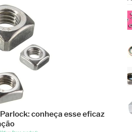
Parlock: conheça esse eficaz
ação