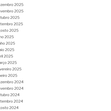
ezembro 2025
ovembro 2025
tubro 2025
etembro 2025
gosto 2025
lho 2025
nho 2025
aio 2025
ril 2025
arço 2025
vereiro 2025
neiro 2025
ezembro 2024
ovembro 2024
tubro 2024
etembro 2024
gosto 2024