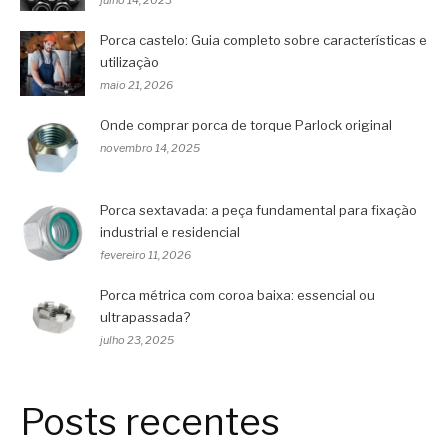
julho 14, 2023
Porca castelo: Guia completo sobre características e
utilização
maio 21, 2026
Onde comprar porca de torque Parlock original
novembro 14, 2025
Porca sextavada: a peça fundamental para fixação
industrial e residencial
fevereiro 11, 2026
Porca métrica com coroa baixa: essencial ou
ultrapassada?
julho 23, 2025
Posts recentes