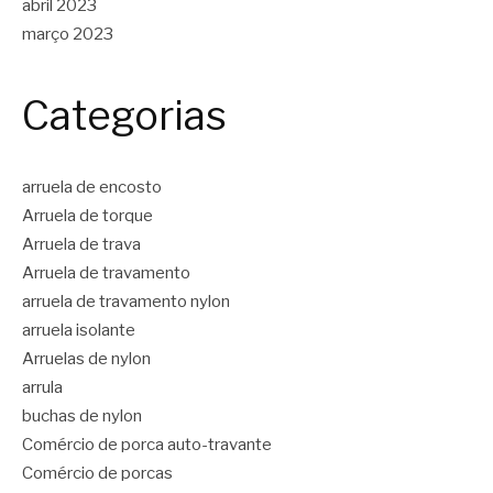
abril 2023
março 2023
Categorias
arruela de encosto
Arruela de torque
Arruela de trava
Arruela de travamento
arruela de travamento nylon
arruela isolante
Arruelas de nylon
arrula
buchas de nylon
Comércio de porca auto-travante
Comércio de porcas