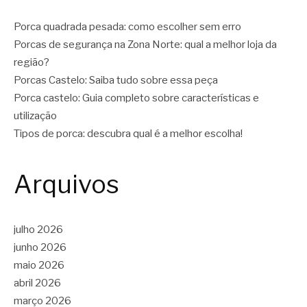
Porca quadrada pesada: como escolher sem erro
Porcas de segurança na Zona Norte: qual a melhor loja da
região?
Porcas Castelo: Saiba tudo sobre essa peça
Porca castelo: Guia completo sobre características e
utilização
Tipos de porca: descubra qual é a melhor escolha!
Arquivos
julho 2026
junho 2026
maio 2026
abril 2026
março 2026