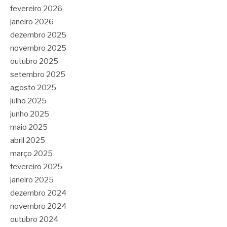
fevereiro 2026
janeiro 2026
dezembro 2025
novembro 2025
outubro 2025
setembro 2025
agosto 2025
julho 2025
junho 2025
maio 2025
abril 2025
março 2025
fevereiro 2025
janeiro 2025
dezembro 2024
novembro 2024
outubro 2024