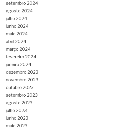
setembro 2024
agosto 2024
julho 2024
junho 2024
maio 2024
abril 2024
março 2024
fevereiro 2024
janeiro 2024
dezembro 2023
novembro 2023
outubro 2023
setembro 2023
agosto 2023
julho 2023
junho 2023
maio 2023