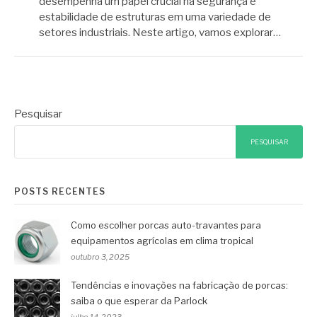
desempenha um papel crucial na segurança e
estabilidade de estruturas em uma variedade de
setores industriais. Neste artigo, vamos explorar…
Pesquisar
PESQUISAR
POSTS RECENTES
Como escolher porcas auto-travantes para
equipamentos agrícolas em clima tropical
outubro 3, 2025
Tendências e inovações na fabricação de porcas:
saiba o que esperar da Parlock