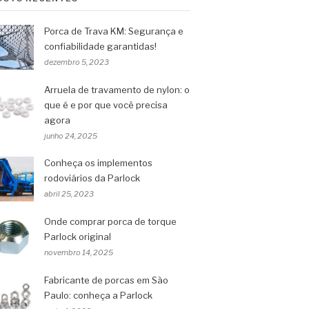
Porca de Trava KM: Segurança e
confiabilidade garantidas!
dezembro 5, 2023
Arruela de travamento de nylon: o
que é e por que você precisa
agora
junho 24, 2025
Conheça os implementos
rodoviários da Parlock
abril 25, 2023
Onde comprar porca de torque
Parlock original
novembro 14, 2025
Fabricante de porcas em São
Paulo: conheça a Parlock