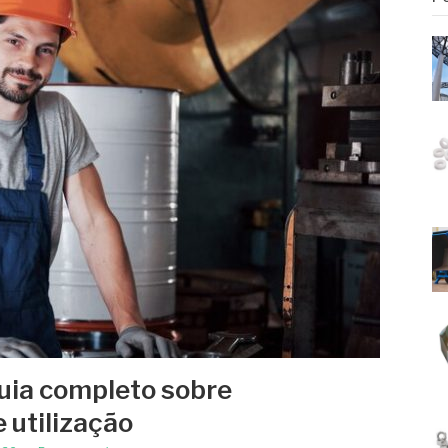
Guia completo sobre
e utilização