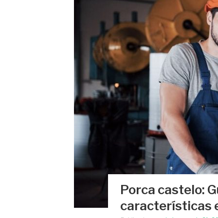
Porca castelo: 
características 