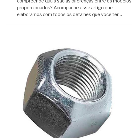
compreende quais são as diferenças entre os modelos
proporcionados? Acompanhe esse artigo que
elaboramos com todos os detalhes que você ter…