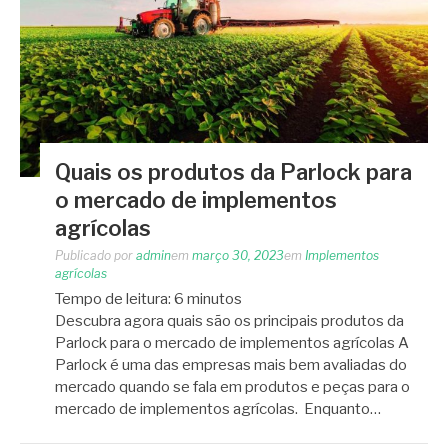
Quais os produtos da Parlock para
o mercado de implementos
agrícolas
Publicado por
admin
em
março 30, 2023
em
Implementos
agrícolas
Tempo de leitura:
6
minutos
Descubra agora quais são os principais produtos da
Parlock para o mercado de implementos agrícolas A
Parlock é uma das empresas mais bem avaliadas do
mercado quando se fala em produtos e peças para o
mercado de implementos agrícolas. Enquanto…