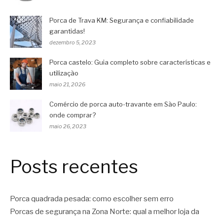
Porca de Trava KM: Segurança e confiabilidade
garantidas!
dezembro 5, 2023
Porca castelo: Guia completo sobre características e
utilização
maio 21, 2026
Comércio de porca auto-travante em São Paulo:
onde comprar?
maio 26, 2023
Posts recentes
Porca quadrada pesada: como escolher sem erro
Porcas de segurança na Zona Norte: qual a melhor loja da