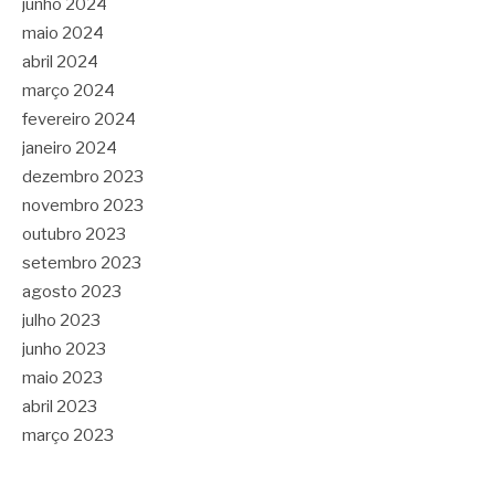
junho 2024
maio 2024
abril 2024
março 2024
fevereiro 2024
janeiro 2024
dezembro 2023
novembro 2023
outubro 2023
setembro 2023
agosto 2023
julho 2023
junho 2023
maio 2023
abril 2023
março 2023