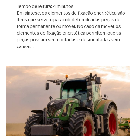
Tempo de leitura:
4
minutos
Em síntese, os elementos de fixação energética são
itens que servem para unir determinadas peças de
forma permanente ou móvel. No caso da móvel, os
elementos de fixação energética permitem que as
peças possam ser montadas e desmontadas sem
causar…