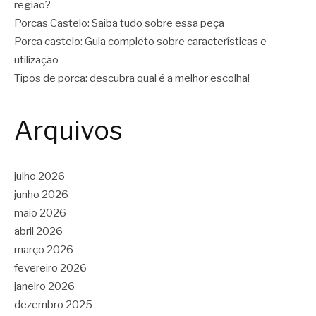
região?
Porcas Castelo: Saiba tudo sobre essa peça
Porca castelo: Guia completo sobre características e
utilização
Tipos de porca: descubra qual é a melhor escolha!
Arquivos
julho 2026
junho 2026
maio 2026
abril 2026
março 2026
fevereiro 2026
janeiro 2026
dezembro 2025