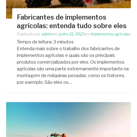
Fabricantes de implementos
agrícolas: entenda tudo sobre eles
Publicado por
admin
em
junho 22, 2023
em
Implementos agrícolas
Tempo de leitura:
3
minutos
Entenda mais sobre o trabalho dos fabricantes de
implementos agrícolas e quais são os principais
produtos comercializados por eles. Os implementos
agrícolas são uma parte extremamente importante na
montagem de máquinas pesadas, como os tratores,
por exemplo. São eles os…