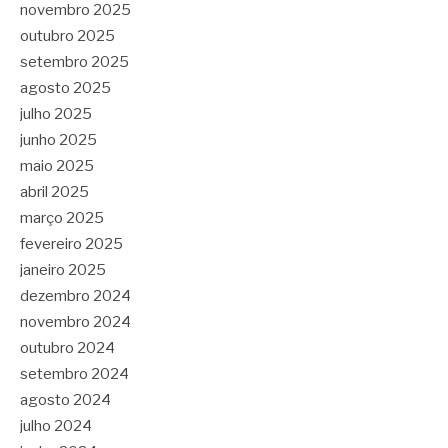
novembro 2025
outubro 2025
setembro 2025
agosto 2025
julho 2025
junho 2025
maio 2025
abril 2025
março 2025
fevereiro 2025
janeiro 2025
dezembro 2024
novembro 2024
outubro 2024
setembro 2024
agosto 2024
julho 2024