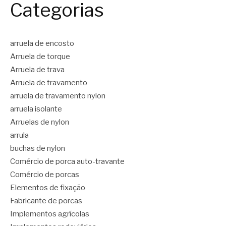
Categorias
arruela de encosto
Arruela de torque
Arruela de trava
Arruela de travamento
arruela de travamento nylon
arruela isolante
Arruelas de nylon
arrula
buchas de nylon
Comércio de porca auto-travante
Comércio de porcas
Elementos de fixação
Fabricante de porcas
Implementos agrícolas