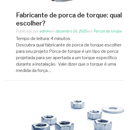
Fabricante de porca de torque: qual
escolher?
Publicado por
admin
em
dezembro 16, 2025
em
Porcas de torque
Tempo de leitura:
4
minutos
Descubra qual fabricante de porca de torque escolher
para seu projeto Porca de torque é um tipo de porca
projetada para ser apertada a um torque específico
durante a instalação. Vale dizer que o torque é uma
medida da força…