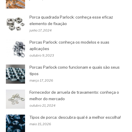
Porca quadrada Parlock: conheça esse eficaz
elemento de fixação
junho 17, 2024
Porcas Parlock: conheça os modelos e suas
aplicações
outubro 9, 2023
Porcas Parlock como funcionam e quais são seus
tipos
março 17, 2026
Fornecedor de arruela de travamento: conheça o
melhor do mercado
outubro 21, 2024
Tipos de porca: descubra qual é a melhor escolha!
maio 15, 2026