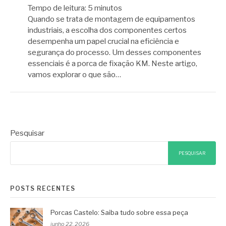
Tempo de leitura:
5
minutos
Quando se trata de montagem de equipamentos
industriais, a escolha dos componentes certos
desempenha um papel crucial na eficiência e
segurança do processo. Um desses componentes
essenciais é a porca de fixação KM. Neste artigo,
vamos explorar o que são…
Pesquisar
PESQUISAR
POSTS RECENTES
Porcas Castelo: Saiba tudo sobre essa peça
junho 22, 2026