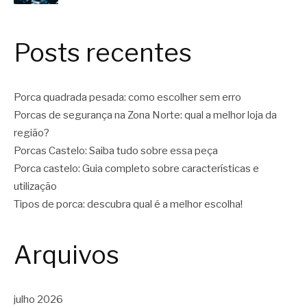
Posts recentes
Porca quadrada pesada: como escolher sem erro
Porcas de segurança na Zona Norte: qual a melhor loja da
região?
Porcas Castelo: Saiba tudo sobre essa peça
Porca castelo: Guia completo sobre características e
utilização
Tipos de porca: descubra qual é a melhor escolha!
Arquivos
julho 2026