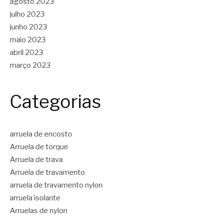
agosto 2023
julho 2023
junho 2023
maio 2023
abril 2023
março 2023
Categorias
arruela de encosto
Arruela de torque
Arruela de trava
Arruela de travamento
arruela de travamento nylon
arruela isolante
Arruelas de nylon