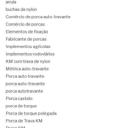
arrula
buchas de nylon
Comércio de porca auto-travante
Comércio de porcas
Elementos de fixação
Fabricante de porcas
Implementos agrícolas
Implementos rodoviários
KM com trava de nylon
Métrica auto-travante
Porca auto travante
porca auto-travante
porca autotravante
Porca castelo
porca de torque
Porca de torque polegada
Porca de Trava KM