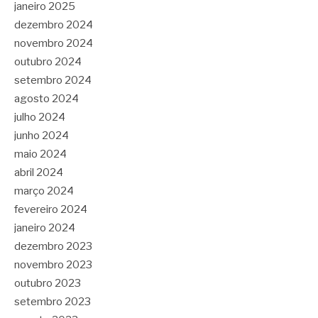
janeiro 2025
dezembro 2024
novembro 2024
outubro 2024
setembro 2024
agosto 2024
julho 2024
junho 2024
maio 2024
abril 2024
março 2024
fevereiro 2024
janeiro 2024
dezembro 2023
novembro 2023
outubro 2023
setembro 2023