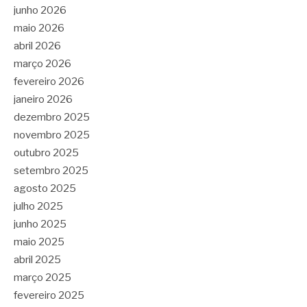
junho 2026
maio 2026
abril 2026
março 2026
fevereiro 2026
janeiro 2026
dezembro 2025
novembro 2025
outubro 2025
setembro 2025
agosto 2025
julho 2025
junho 2025
maio 2025
abril 2025
março 2025
fevereiro 2025