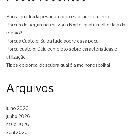
Porca quadrada pesada: como escolher sem erro
Porcas de segurança na Zona Norte: qual a melhor loja da
região?
Porcas Castelo: Saiba tudo sobre essa peça
Porca castelo: Guia completo sobre características e
utilização
Tipos de porca: descubra qual é a melhor escolha!
Arquivos
julho 2026
junho 2026
maio 2026
abril 2026