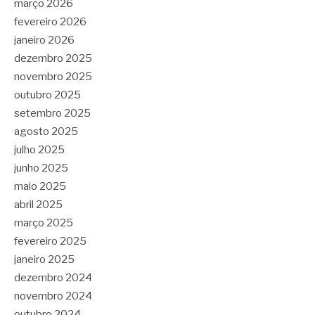
março 2026
fevereiro 2026
janeiro 2026
dezembro 2025
novembro 2025
outubro 2025
setembro 2025
agosto 2025
julho 2025
junho 2025
maio 2025
abril 2025
março 2025
fevereiro 2025
janeiro 2025
dezembro 2024
novembro 2024
outubro 2024