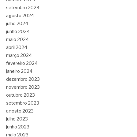
setembro 2024
agosto 2024
julho 2024
junho 2024
maio 2024
abril 2024
março 2024
fevereiro 2024
janeiro 2024
dezembro 2023
novembro 2023
outubro 2023
setembro 2023
agosto 2023
julho 2023
junho 2023
maio 2023