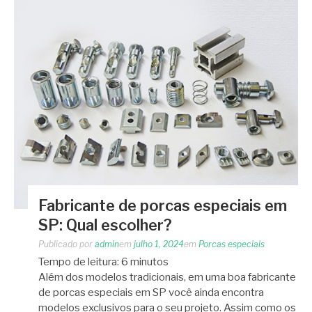
Fabricante de porcas especiais em
SP: Qual escolher?
Publicado por
admin
em
julho 1, 2024
em
Porcas especiais
Tempo de leitura:
6
minutos
Além dos modelos tradicionais, em uma boa fabricante
de porcas especiais em SP você ainda encontra
modelos exclusivos para o seu projeto. Assim como os