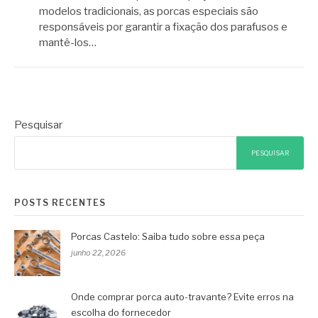
modelos tradicionais, as porcas especiais são
responsáveis por garantir a fixação dos parafusos e
mantê-los…
Pesquisar
PESQUISAR
POSTS RECENTES
Porcas Castelo: Saiba tudo sobre essa peça
junho 22, 2026
Onde comprar porca auto-travante? Evite erros na
escolha do fornecedor