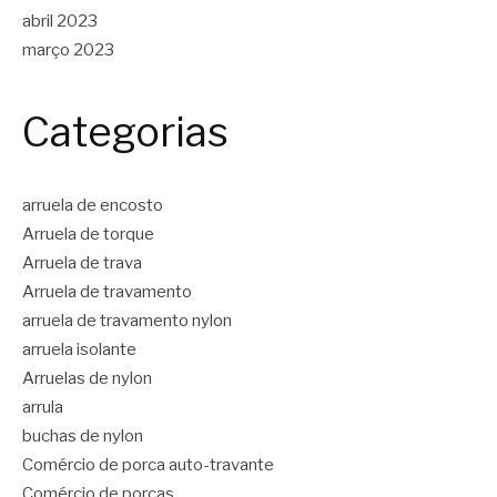
abril 2023
março 2023
Categorias
arruela de encosto
Arruela de torque
Arruela de trava
Arruela de travamento
arruela de travamento nylon
arruela isolante
Arruelas de nylon
arrula
buchas de nylon
Comércio de porca auto-travante
Comércio de porcas