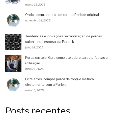
março 18, 2025
Onde comprar porca de torque Parlock original
novembro 14, 2025
Tendências e inovações na fabricação de porcas:
saiba o que esperar da Parlock
julho 14, 2023
Porca castelo: Guia completo sobre características e
utilização
maio 21, 2026
Evite erros: compre porca de torque métrica
diretamente com a Parlok
maio 16, 2025
Posts recentes