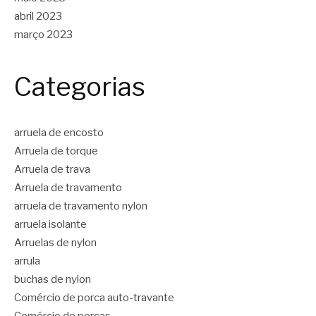
abril 2023
março 2023
Categorias
arruela de encosto
Arruela de torque
Arruela de trava
Arruela de travamento
arruela de travamento nylon
arruela isolante
Arruelas de nylon
arrula
buchas de nylon
Comércio de porca auto-travante