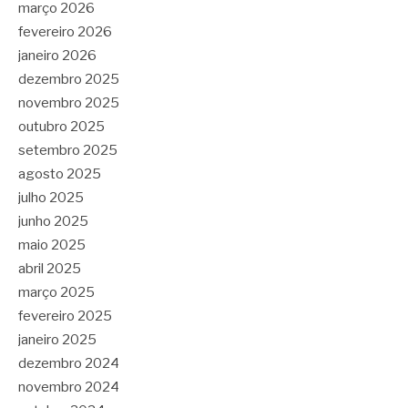
março 2026
fevereiro 2026
janeiro 2026
dezembro 2025
novembro 2025
outubro 2025
setembro 2025
agosto 2025
julho 2025
junho 2025
maio 2025
abril 2025
março 2025
fevereiro 2025
janeiro 2025
dezembro 2024
novembro 2024