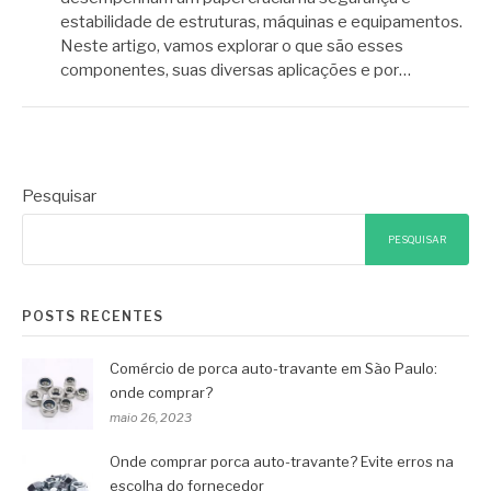
estabilidade de estruturas, máquinas e equipamentos.
Neste artigo, vamos explorar o que são esses
componentes, suas diversas aplicações e por…
Pesquisar
PESQUISAR
POSTS RECENTES
Comércio de porca auto-travante em São Paulo:
onde comprar?
maio 26, 2023
Onde comprar porca auto-travante? Evite erros na
escolha do fornecedor