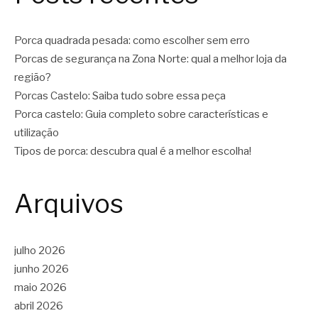
Porca quadrada pesada: como escolher sem erro
Porcas de segurança na Zona Norte: qual a melhor loja da
região?
Porcas Castelo: Saiba tudo sobre essa peça
Porca castelo: Guia completo sobre características e
utilização
Tipos de porca: descubra qual é a melhor escolha!
Arquivos
julho 2026
junho 2026
maio 2026
abril 2026