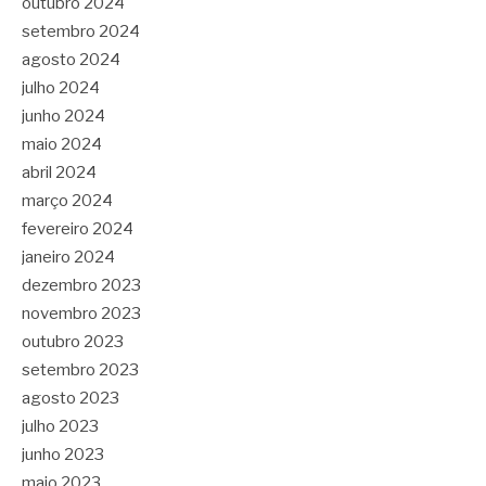
outubro 2024
setembro 2024
agosto 2024
julho 2024
junho 2024
maio 2024
abril 2024
março 2024
fevereiro 2024
janeiro 2024
dezembro 2023
novembro 2023
outubro 2023
setembro 2023
agosto 2023
julho 2023
junho 2023
maio 2023