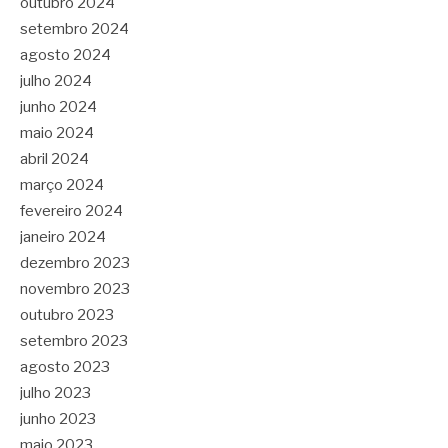
outubro 2024
setembro 2024
agosto 2024
julho 2024
junho 2024
maio 2024
abril 2024
março 2024
fevereiro 2024
janeiro 2024
dezembro 2023
novembro 2023
outubro 2023
setembro 2023
agosto 2023
julho 2023
junho 2023
maio 2023