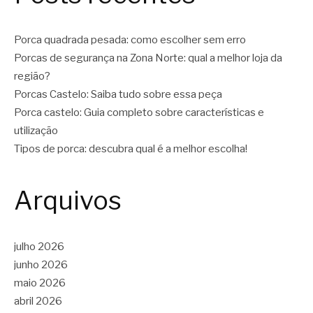
Porca quadrada pesada: como escolher sem erro
Porcas de segurança na Zona Norte: qual a melhor loja da
região?
Porcas Castelo: Saiba tudo sobre essa peça
Porca castelo: Guia completo sobre características e
utilização
Tipos de porca: descubra qual é a melhor escolha!
Arquivos
julho 2026
junho 2026
maio 2026
abril 2026