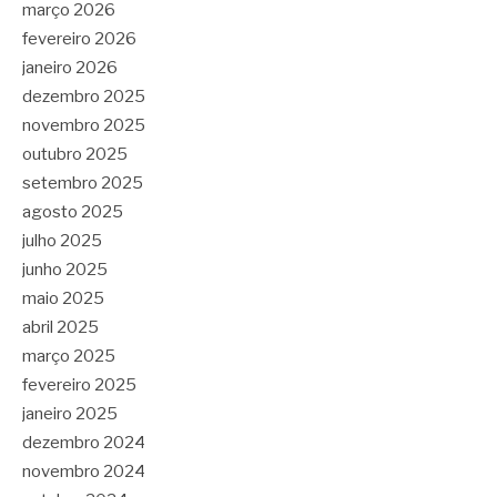
março 2026
fevereiro 2026
janeiro 2026
dezembro 2025
novembro 2025
outubro 2025
setembro 2025
agosto 2025
julho 2025
junho 2025
maio 2025
abril 2025
março 2025
fevereiro 2025
janeiro 2025
dezembro 2024
novembro 2024