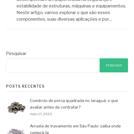
estabilidade de estruturas, máquinas e equipamentos.
Neste artigo, vamos explorar o que são esses
componentes, suas diversas aplicações e por…
Pesquisar
PESQUISAR
POSTS RECENTES
Comércio de porca quadrada no Jaraguá: o que
avaliar antes de contratar?
maio 17, 2023
Arruela de travamento em São Paulo: saiba onde
comprá-la