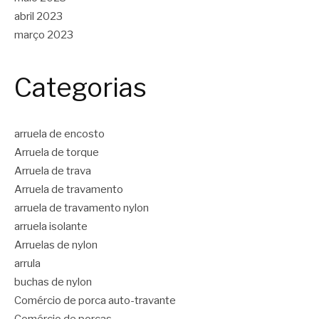
abril 2023
março 2023
Categorias
arruela de encosto
Arruela de torque
Arruela de trava
Arruela de travamento
arruela de travamento nylon
arruela isolante
Arruelas de nylon
arrula
buchas de nylon
Comércio de porca auto-travante