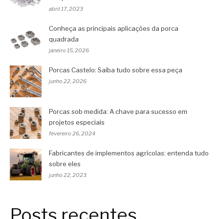
abril 17, 2023
Conheça as principais aplicações da porca
quadrada
janeiro 15, 2026
Porcas Castelo: Saiba tudo sobre essa peça
junho 22, 2026
Porcas sob medida: A chave para sucesso em
projetos especiais
fevereiro 26, 2024
Fabricantes de implementos agrícolas: entenda tudo
sobre eles
junho 22, 2023
Posts recentes