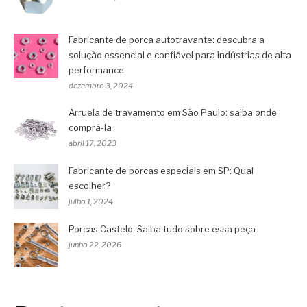
Fabricante de porca autotravante: descubra a
solução essencial e confiável para indústrias de alta
performance
dezembro 3, 2024
Arruela de travamento em São Paulo: saiba onde
comprá-la
abril 17, 2023
Fabricante de porcas especiais em SP: Qual
escolher?
julho 1, 2024
Porcas Castelo: Saiba tudo sobre essa peça
junho 22, 2026