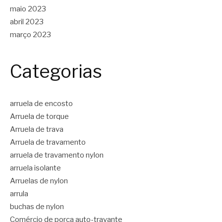
maio 2023
abril 2023
março 2023
Categorias
arruela de encosto
Arruela de torque
Arruela de trava
Arruela de travamento
arruela de travamento nylon
arruela isolante
Arruelas de nylon
arrula
buchas de nylon
Comércio de porca auto-travante