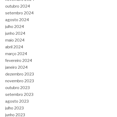
outubro 2024
setembro 2024
agosto 2024
julho 2024
junho 2024
maio 2024
abril 2024
março 2024
fevereiro 2024
janeiro 2024
dezembro 2023
novembro 2023
outubro 2023
setembro 2023
agosto 2023
julho 2023
junho 2023