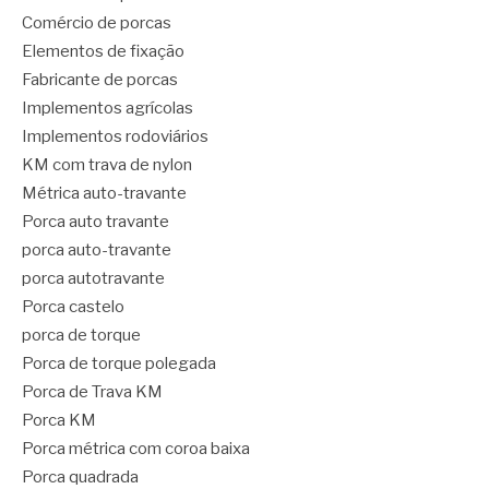
Comércio de porcas
Elementos de fixação
Fabricante de porcas
Implementos agrícolas
Implementos rodoviários
KM com trava de nylon
Métrica auto-travante
Porca auto travante
porca auto-travante
porca autotravante
Porca castelo
porca de torque
Porca de torque polegada
Porca de Trava KM
Porca KM
Porca métrica com coroa baixa
Porca quadrada