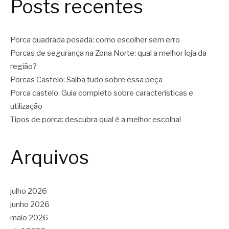
Posts recentes
Porca quadrada pesada: como escolher sem erro
Porcas de segurança na Zona Norte: qual a melhor loja da
região?
Porcas Castelo: Saiba tudo sobre essa peça
Porca castelo: Guia completo sobre características e
utilização
Tipos de porca: descubra qual é a melhor escolha!
Arquivos
julho 2026
junho 2026
maio 2026