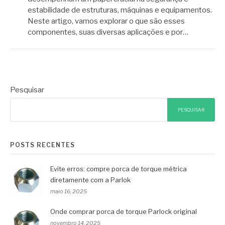
estabilidade de estruturas, máquinas e equipamentos.
Neste artigo, vamos explorar o que são esses
componentes, suas diversas aplicações e por…
Pesquisar
PESQUISAR
POSTS RECENTES
Evite erros: compre porca de torque métrica
diretamente com a Parlok
maio 16, 2025
Onde comprar porca de torque Parlock original
novembro 14, 2025