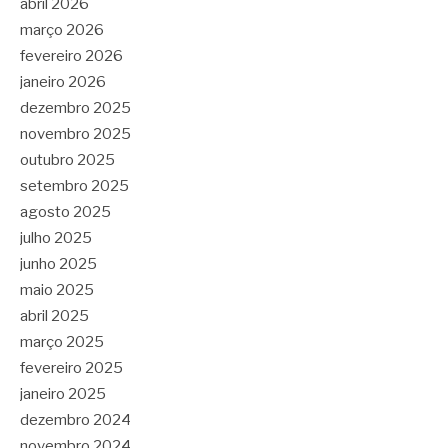
abril 2026
março 2026
fevereiro 2026
janeiro 2026
dezembro 2025
novembro 2025
outubro 2025
setembro 2025
agosto 2025
julho 2025
junho 2025
maio 2025
abril 2025
março 2025
fevereiro 2025
janeiro 2025
dezembro 2024
novembro 2024