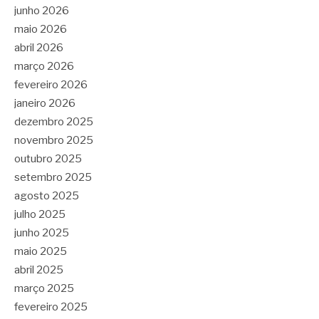
junho 2026
maio 2026
abril 2026
março 2026
fevereiro 2026
janeiro 2026
dezembro 2025
novembro 2025
outubro 2025
setembro 2025
agosto 2025
julho 2025
junho 2025
maio 2025
abril 2025
março 2025
fevereiro 2025