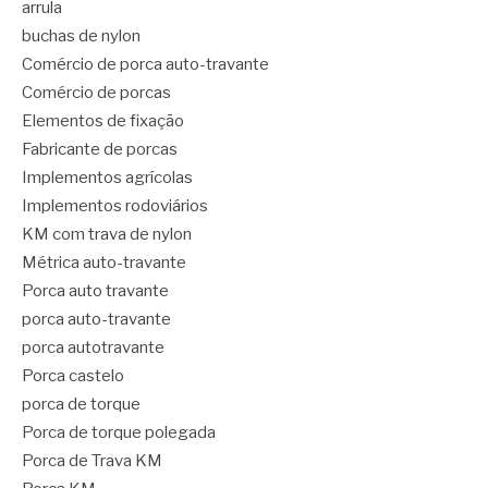
arrula
buchas de nylon
Comércio de porca auto-travante
Comércio de porcas
Elementos de fixação
Fabricante de porcas
Implementos agrícolas
Implementos rodoviários
KM com trava de nylon
Métrica auto-travante
Porca auto travante
porca auto-travante
porca autotravante
Porca castelo
porca de torque
Porca de torque polegada
Porca de Trava KM