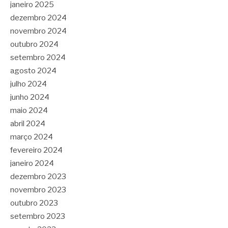
janeiro 2025
dezembro 2024
novembro 2024
outubro 2024
setembro 2024
agosto 2024
julho 2024
junho 2024
maio 2024
abril 2024
março 2024
fevereiro 2024
janeiro 2024
dezembro 2023
novembro 2023
outubro 2023
setembro 2023