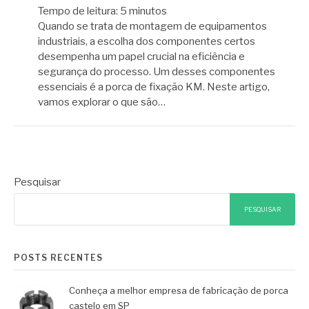
Tempo de leitura:
5
minutos
Quando se trata de montagem de equipamentos
industriais, a escolha dos componentes certos
desempenha um papel crucial na eficiência e
segurança do processo. Um desses componentes
essenciais é a porca de fixação KM. Neste artigo,
vamos explorar o que são…
Pesquisar
PESQUISAR
POSTS RECENTES
Conheça a melhor empresa de fabricação de porca
castelo em SP