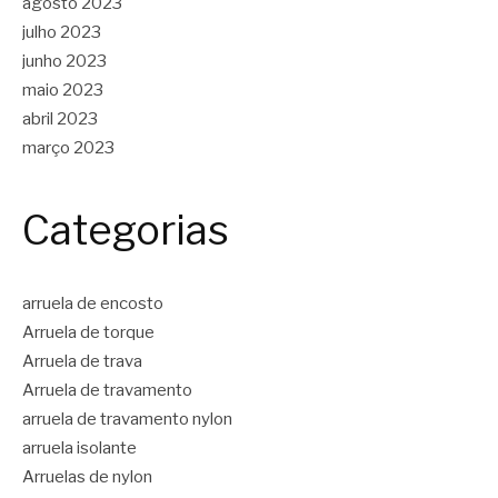
agosto 2023
julho 2023
junho 2023
maio 2023
abril 2023
março 2023
Categorias
arruela de encosto
Arruela de torque
Arruela de trava
Arruela de travamento
arruela de travamento nylon
arruela isolante
Arruelas de nylon