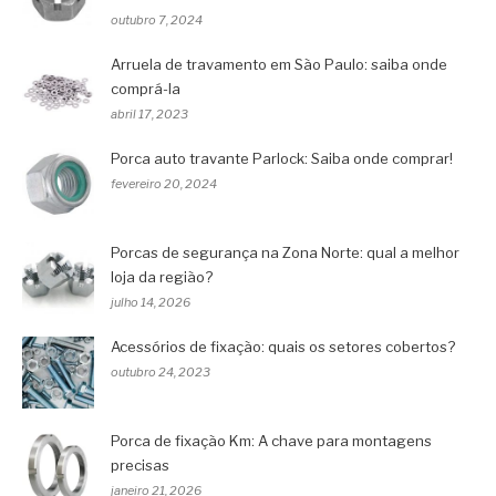
outubro 7, 2024
Arruela de travamento em São Paulo: saiba onde
comprá-la
abril 17, 2023
Porca auto travante Parlock: Saiba onde comprar!
fevereiro 20, 2024
Porcas de segurança na Zona Norte: qual a melhor
loja da região?
julho 14, 2026
Acessórios de fixação: quais os setores cobertos?
outubro 24, 2023
Porca de fixação Km: A chave para montagens
precisas
janeiro 21, 2026