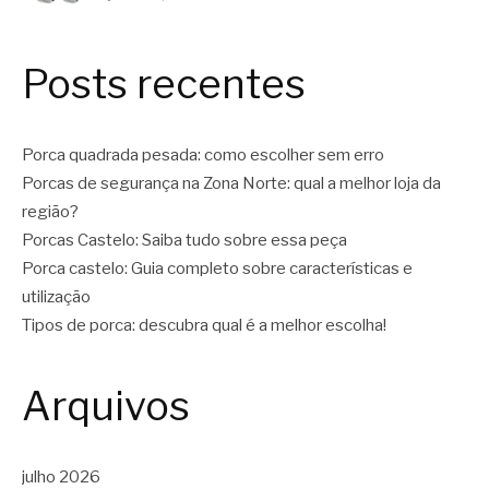
Posts recentes
Porca quadrada pesada: como escolher sem erro
Porcas de segurança na Zona Norte: qual a melhor loja da
região?
Porcas Castelo: Saiba tudo sobre essa peça
Porca castelo: Guia completo sobre características e
utilização
Tipos de porca: descubra qual é a melhor escolha!
Arquivos
julho 2026