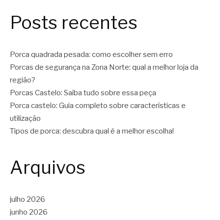
Posts recentes
Porca quadrada pesada: como escolher sem erro
Porcas de segurança na Zona Norte: qual a melhor loja da
região?
Porcas Castelo: Saiba tudo sobre essa peça
Porca castelo: Guia completo sobre características e
utilização
Tipos de porca: descubra qual é a melhor escolha!
Arquivos
julho 2026
junho 2026