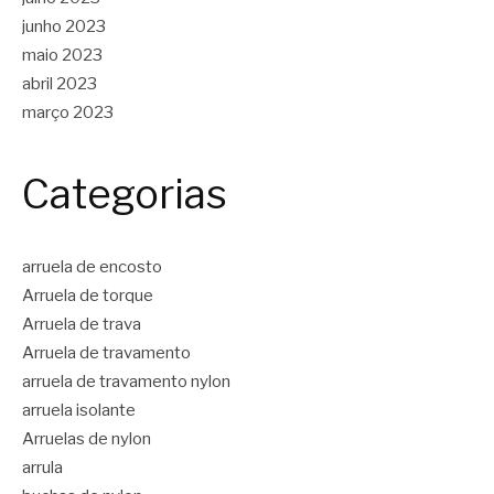
junho 2023
maio 2023
abril 2023
março 2023
Categorias
arruela de encosto
Arruela de torque
Arruela de trava
Arruela de travamento
arruela de travamento nylon
arruela isolante
Arruelas de nylon
arrula