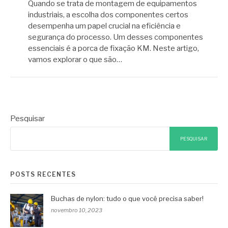
Quando se trata de montagem de equipamentos
industriais, a escolha dos componentes certos
desempenha um papel crucial na eficiência e
segurança do processo. Um desses componentes
essenciais é a porca de fixação KM. Neste artigo,
vamos explorar o que são…
Pesquisar
PESQUISAR
POSTS RECENTES
Buchas de nylon: tudo o que você precisa saber!
novembro 10, 2023