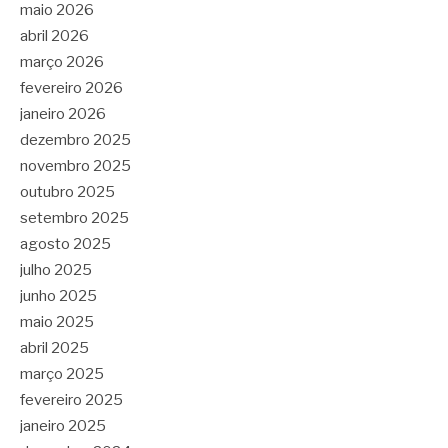
maio 2026
abril 2026
março 2026
fevereiro 2026
janeiro 2026
dezembro 2025
novembro 2025
outubro 2025
setembro 2025
agosto 2025
julho 2025
junho 2025
maio 2025
abril 2025
março 2025
fevereiro 2025
janeiro 2025