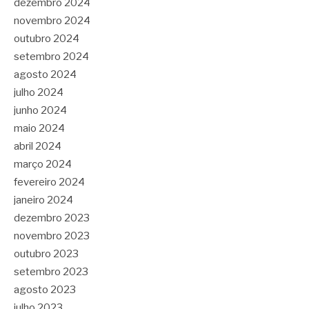
dezembro 2024
novembro 2024
outubro 2024
setembro 2024
agosto 2024
julho 2024
junho 2024
maio 2024
abril 2024
março 2024
fevereiro 2024
janeiro 2024
dezembro 2023
novembro 2023
outubro 2023
setembro 2023
agosto 2023
julho 2023