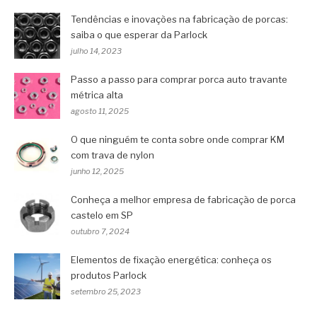
Tendências e inovações na fabricação de porcas:
saiba o que esperar da Parlock
julho 14, 2023
Passo a passo para comprar porca auto travante
métrica alta
agosto 11, 2025
O que ninguém te conta sobre onde comprar KM
com trava de nylon
junho 12, 2025
Conheça a melhor empresa de fabricação de porca
castelo em SP
outubro 7, 2024
Elementos de fixação energética: conheça os
produtos Parlock
setembro 25, 2023