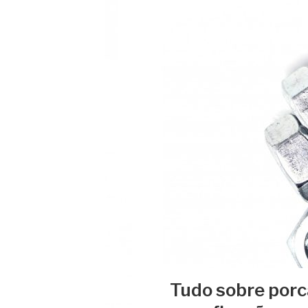
Tudo sobre porc