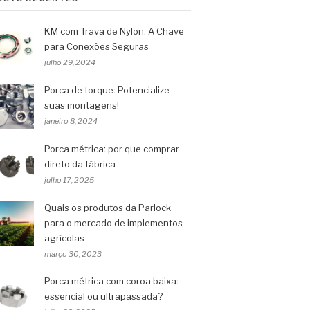
KM com Trava de Nylon: A Chave
para Conexões Seguras
julho 29, 2024
Porca de torque: Potencialize
suas montagens!
janeiro 8, 2024
Porca métrica: por que comprar
direto da fábrica
julho 17, 2025
Quais os produtos da Parlock
para o mercado de implementos
agrícolas
março 30, 2023
Porca métrica com coroa baixa:
essencial ou ultrapassada?